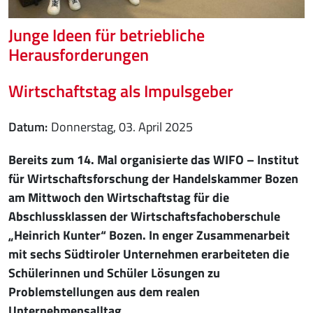
Junge Ideen für betriebliche
Herausforderungen
Wirtschaftstag als Impulsgeber
Datum
Donnerstag, 03. April 2025
Bereits zum 14. Mal organisierte das WIFO – Institut
für Wirtschaftsforschung der Handelskammer Bozen
am Mittwoch den Wirtschaftstag für die
Abschlussklassen der Wirtschaftsfachoberschule
„Heinrich Kunter“ Bozen. In enger Zusammenarbeit
mit sechs Südtiroler Unternehmen erarbeiteten die
Schülerinnen und Schüler Lösungen zu
Problemstellungen aus dem realen
Unternehmensalltag.