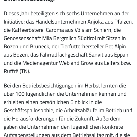
Dieses Jahr beteiligten sich sechs Unternehmen an der
Initiative: das Handelsunternehmen Anjoka aus Pfalzen,
die Kaffeerösterei Caroma aus Völs am Schlern, die
Genossenschaft Mila Bergmilch Südtirol mit Sitzen in
Bozen und Bruneck, der Tierfutterhersteller Pet Alpin
aus Bozen, das Fahrradfachgeschäft Sanvit aus Eppan
und die Medienagentur Web and Grow aus Leifers bzw.
Ruffré (TN).
Bei den Betriebsbesichtigungen im Herbst lernten die
über 100 Jugendlichen die Unternehmen kennen und
erhielten einen persönlichen Einblick in die
Geschäftsphilosophie, die Arbeitsabläufe im Betrieb und
die Herausforderungen für die Zukunft. Außerdem
gaben die Unternehmen den Jugendlichen konkrete
Aufgabenstellungen aus dem Betriebsalltag mit, die sie