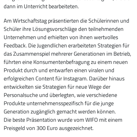
dann im Unterricht bearbeiteten.
Am Wirtschaftstag präsentierten die Schülerinnen und
Schüler ihre Lösungsvorschläge den teilnehmenden
Unternehmen und erhielten von ihnen wertvolles
Feedback. Die Jugendlichen erarbeiteten Strategien für
das Zusammenspiel mehrerer Generationen im Betrieb,
führten eine Konsumentenbefragung zu einem neuen
Produkt durch und entwarfen einen viralen und
erfolgreichen Content für Instagram. Darüber hinaus
entwickelten sie Strategien für neue Wege der
Personalsuche und überlegten, wie verschiedene
Produkte unternehmensspezifisch für die junge
Generation zugänglich gemacht werden können.
Die beste Präsentation wurde vom WIFO mit einem
Preisgeld von 300 Euro ausgezeichnet.