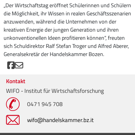
„Der Wirtschaftstag eröffnet Schülerinnen und Schülern
die Möglichkeit, ihr Wissen in realen Geschäftsszenarien
anzuwenden, während die Unternehmen von der
kreativen Energie der jungen Generation und ihren
unkonventionellen Ideen profitieren können“, freuten
sich Schuldirektor Ralf Stefan Troger und Alfred Aberer,
Generalsekretär der Handelskammer Bozen.
Kontakt
WIFO - Institut für Wirtschaftsforschung
0471 945 708
wifo@handelskammer.bz.it