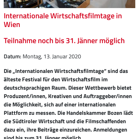
Internationale Wirtschaftsfilmtage in
Wien
Teilnahme noch bis 31. Jänner möglich
Datum
Montag, 13. Januar 2020
Die „Internationalen Wirtschaftsfilmtage“ sind das
älteste Festival für den Wirtschaftsfilm im
deutschsprachigen Raum. Dieser Wettbewerb bietet
Produzent/innen, Kreativen und Auftraggeber/innen
die Möglichkeit, sich auf einer internationalen
Plattform zu messen. Die Handelskammer Bozen lädt
die Südtiroler Wirtschaft und die Filmschaffenden
dazu ein, ihre Beiträge einzureichen. Anmeldungen
sind bis zum 31. Jänner möglich.