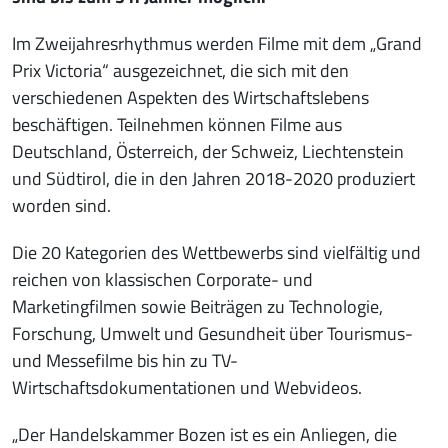
Im Zweijahresrhythmus werden Filme mit dem „Grand
Prix Victoria“ ausgezeichnet, die sich mit den
verschiedenen Aspekten des Wirtschaftslebens
beschäftigen. Teilnehmen können Filme aus
Deutschland, Österreich, der Schweiz, Liechtenstein
und Südtirol, die in den Jahren 2018-2020 produziert
worden sind.
Die 20 Kategorien des Wettbewerbs sind vielfältig und
reichen von klassischen Corporate- und
Marketingfilmen sowie Beiträgen zu Technologie,
Forschung, Umwelt und Gesundheit über Tourismus-
und Messefilme bis hin zu TV-
Wirtschaftsdokumentationen und Webvideos.
„Der Handelskammer Bozen ist es ein Anliegen, die