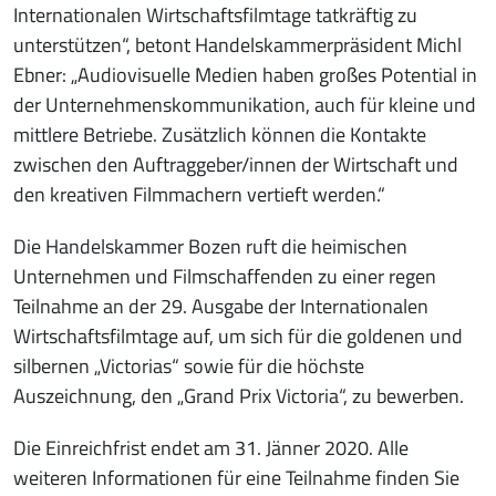
Internationalen Wirtschaftsfilmtage tatkräftig zu
unterstützen“, betont Handelskammerpräsident Michl
Ebner: „Audiovisuelle Medien haben großes Potential in
der Unternehmenskommunikation, auch für kleine und
mittlere Betriebe. Zusätzlich können die Kontakte
zwischen den Auftraggeber/innen der Wirtschaft und
den kreativen Filmmachern vertieft werden.“
Die Handelskammer Bozen ruft die heimischen
Unternehmen und Filmschaffenden zu einer regen
Teilnahme an der 29. Ausgabe der Internationalen
Wirtschaftsfilmtage auf, um sich für die goldenen und
silbernen „Victorias“ sowie für die höchste
Auszeichnung, den „Grand Prix Victoria“, zu bewerben.
Die Einreichfrist endet am 31. Jänner 2020. Alle
weiteren Informationen für eine Teilnahme finden Sie