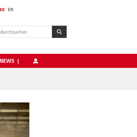
DE
EN
NEWS