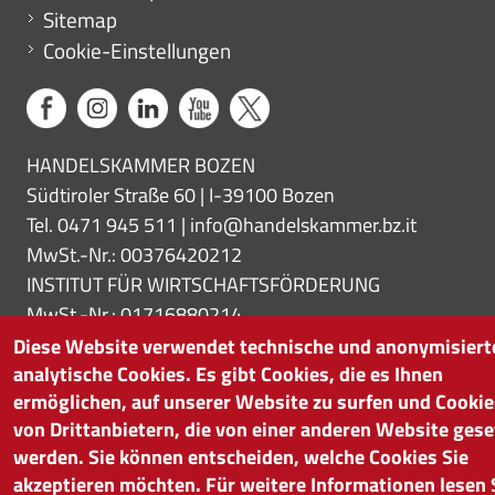
Sitemap
Cookie-Einstellungen
HANDELSKAMMER BOZEN
Südtiroler Straße 60 | I-39100 Bozen
Tel. 0471 945 511 |
info@handelskammer.bz.it
MwSt.-Nr.: 00376420212
INSTITUT FÜR WIRTSCHAFTSFÖRDERUNG
MwSt.-Nr.: 01716880214
Diese Website verwendet technische und anonymisiert
analytische Cookies. Es gibt Cookies, die es Ihnen
ermöglichen, auf unserer Website zu surfen und Cookie
von Drittanbietern, die von einer anderen Website gese
werden. Sie können entscheiden, welche Cookies Sie
akzeptieren möchten. Für weitere Informationen lesen 