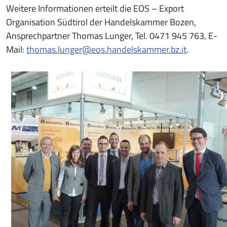
Weitere Informationen erteilt die EOS – Export
Organisation Südtirol der Handelskammer Bozen,
Ansprechpartner Thomas Lunger, Tel. 0471 945 763, E-
Mail:
thomas.lunger@eos.handelskammer.bz.it
.