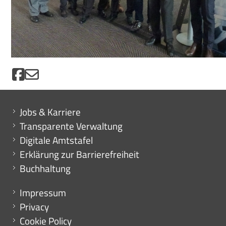
Mini menu di servizio
Jobs & Karriere
Transparente Verwaltung
Digitale Amtstafel
Erklärung zur Barrierefreiheit
Buchhaltung
Menu footer
Impressum
Privacy
Cookie Policy