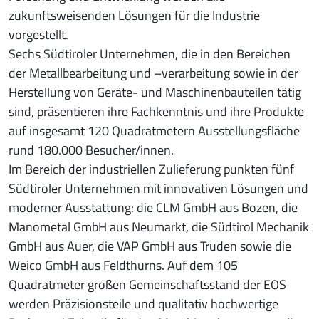
zukunftsweisenden Lösungen für die Industrie
vorgestellt.
Sechs Südtiroler Unternehmen, die in den Bereichen
der Metallbearbeitung und –verarbeitung sowie in der
Herstellung von Geräte- und Maschinenbauteilen tätig
sind, präsentieren ihre Fachkenntnis und ihre Produkte
auf insgesamt 120 Quadratmetern Ausstellungsfläche
rund 180.000 Besucher/innen.
Im Bereich der industriellen Zulieferung punkten fünf
Südtiroler Unternehmen mit innovativen Lösungen und
moderner Ausstattung: die CLM GmbH aus Bozen, die
Manometal GmbH aus Neumarkt, die Südtirol Mechanik
GmbH aus Auer, die VAP GmbH aus Truden sowie die
Weico GmbH aus Feldthurns. Auf dem 105
Quadratmeter großen Gemeinschaftsstand der EOS
werden Präzisionsteile und qualitativ hochwertige