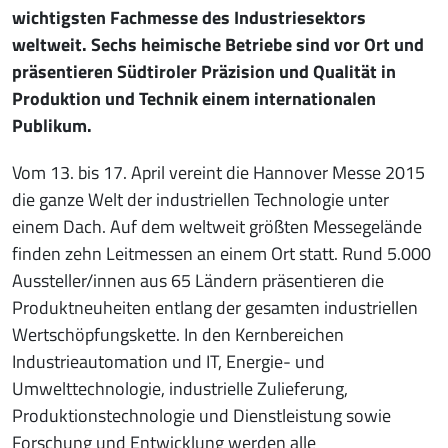
wichtigsten Fachmesse des Industriesektors
weltweit. Sechs heimische Betriebe sind vor Ort und
präsentieren Südtiroler Präzision und Qualität in
Produktion und Technik einem internationalen
Publikum.
Vom 13. bis 17. April vereint die Hannover Messe 2015
die ganze Welt der industriellen Technologie unter
einem Dach. Auf dem weltweit größten Messegelände
finden zehn Leitmessen an einem Ort statt. Rund 5.000
Aussteller/innen aus 65 Ländern präsentieren die
Produktneuheiten entlang der gesamten industriellen
Wertschöpfungskette. In den Kernbereichen
Industrieautomation und IT, Energie- und
Umwelttechnologie, industrielle Zulieferung,
Produktionstechnologie und Dienstleistung sowie
Forschung und Entwicklung werden alle