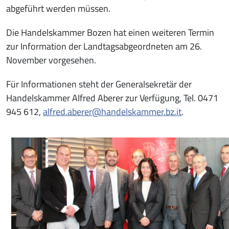
abgeführt werden müssen.
Die Handelskammer Bozen hat einen weiteren Termin
zur Information der Landtagsabgeordneten am 26.
November vorgesehen.
Für Informationen steht der Generalsekretär der
Handelskammer Alfred Aberer zur Verfügung, Tel. 0471
945 612,
alfred.aberer@handelskammer.bz.it
.