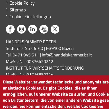
Cookie Policy
Sitemap
Cookie-Einstellungen
HANDELSKAMMER BOZEN
Südtiroler Straße 60 | I-39100 Bozen
Tel. 0471 945 511 |
info@handelskammer.bz.it
MwSt.-Nr.: 00376420212
INSTITUT FÜR WIRTSCHAFTSFÖRDERUNG
MwSt.-Nr.: 01716880214
Diese Website verwendet technische und anonymisiert
analytische Cookies. Es gibt Cookies, die es Ihnen
ermöglichen, auf unserer Website zu surfen und Cookie
von Drittanbietern, die von einer anderen Website gese
werden. Sie können entscheiden, welche Cookies Sie