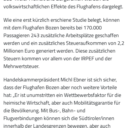
volkswirtschaftlichen Effekte des Flughafens dargelegt.
Wie eine erst kürzlich erschiene Studie belegt, können
mit dem Flughafen Bozen bereits bei 170.000
Passagieren 243 zusätzliche Arbeitsplätze geschaffen
werden und ein zusätzliches Steueraufkommen von 2,2
Millionen Euro generiert werden. Diese zusätzlichen
Steuern kommen vor allem von der IRPEF und der
Mehrwertsteuer.
Handelskammerpräsident Michl Ebner ist sich sicher,
dass der Flughafen Bozen aber noch weitere Vorteile
hat: „Er ist unumstritten ein Wettbewerbsfaktor für die
heimische Wirtschaft, aber auch Mobilitätsgarantie für
die Bevölkerung. Mit Bus-, Bahn- und
Flugverbindungen können sich die Südtiroler/innen
innerhalb der Landesgrenzen bewegen, aber auch