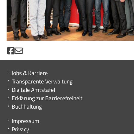
Mini menu di servizio
Jobs & Karriere
Transparente Verwaltung
Digitale Amtstafel
Erklärung zur Barrierefreiheit
Buchhaltung
Menu footer
Impressum
Privacy