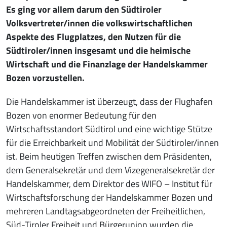
Es ging vor allem darum den Südtiroler
Volksvertreter/innen die volkswirtschaftlichen
Aspekte des Flugplatzes, den Nutzen für die
Südtiroler/innen insgesamt und die heimische
Wirtschaft und die Finanzlage der Handelskammer
Bozen vorzustellen.
Die Handelskammer ist überzeugt, dass der Flughafen
Bozen von enormer Bedeutung für den
Wirtschaftsstandort Südtirol und eine wichtige Stütze
für die Erreichbarkeit und Mobilität der Südtiroler/innen
ist. Beim heutigen Treffen zwischen dem Präsidenten,
dem Generalsekretär und dem Vizegeneralsekretär der
Handelskammer, dem Direktor des WIFO – Institut für
Wirtschaftsforschung der Handelskammer Bozen und
mehreren Landtagsabgeordneten der Freiheitlichen,
Süd-Tiroler Freiheit und Bürgerunion wurden die