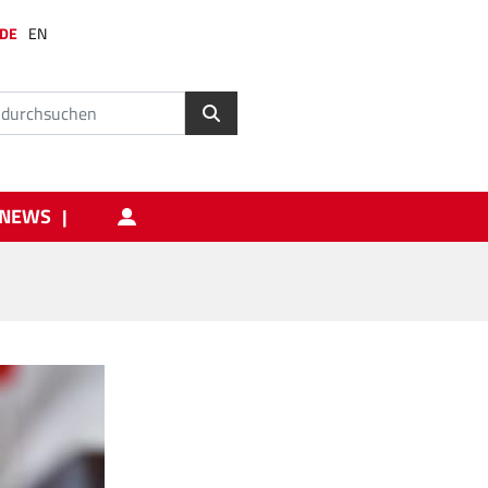
DE
EN
NEWS