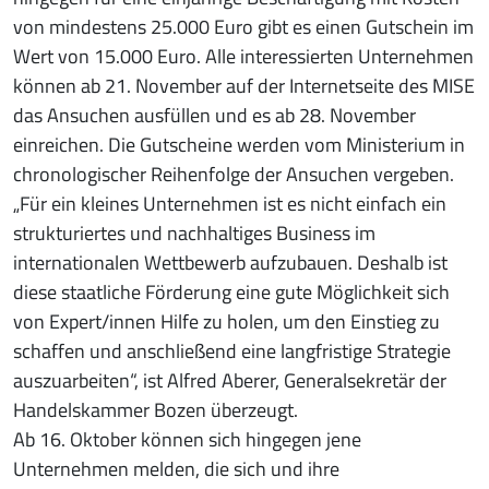
von mindestens 25.000 Euro gibt es einen Gutschein im
Wert von 15.000 Euro. Alle interessierten Unternehmen
können ab 21. November auf der Internetseite des MISE
das Ansuchen ausfüllen und es ab 28. November
einreichen. Die Gutscheine werden vom Ministerium in
chronologischer Reihenfolge der Ansuchen vergeben.
„Für ein kleines Unternehmen ist es nicht einfach ein
strukturiertes und nachhaltiges Business im
internationalen Wettbewerb aufzubauen. Deshalb ist
diese staatliche Förderung eine gute Möglichkeit sich
von Expert/innen Hilfe zu holen, um den Einstieg zu
schaffen und anschließend eine langfristige Strategie
auszuarbeiten“, ist Alfred Aberer, Generalsekretär der
Handelskammer Bozen überzeugt.
Ab 16. Oktober können sich hingegen jene
Unternehmen melden, die sich und ihre