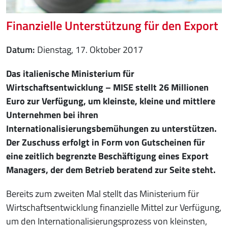
Finanzielle Unterstützung für den Export
Datum
Dienstag, 17. Oktober 2017
Das italienische Ministerium für
Wirtschaftsentwicklung – MISE stellt 26 Millionen
Euro zur Verfügung, um kleinste, kleine und mittlere
Unternehmen bei ihren
Internationalisierungsbemühungen zu unterstützen.
Der Zuschuss erfolgt in Form von Gutscheinen für
eine zeitlich begrenzte Beschäftigung eines Export
Managers, der dem Betrieb beratend zur Seite steht.
Bereits zum zweiten Mal stellt das Ministerium für
Wirtschaftsentwicklung finanzielle Mittel zur Verfügung,
um den Internationalisierungsprozess von kleinsten,