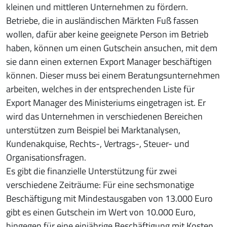
kleinen und mittleren Unternehmen zu fördern.
Betriebe, die in ausländischen Märkten Fuß fassen
wollen, dafür aber keine geeignete Person im Betrieb
haben, können um einen Gutschein ansuchen, mit dem
sie dann einen externen Export Manager beschäftigen
können. Dieser muss bei einem Beratungsunternehmen
arbeiten, welches in der entsprechenden Liste für
Export Manager des Ministeriums eingetragen ist. Er
wird das Unternehmen in verschiedenen Bereichen
unterstützen zum Beispiel bei Marktanalysen,
Kundenakquise, Rechts-, Vertrags-, Steuer- und
Organisationsfragen.
Es gibt die finanzielle Unterstützung für zwei
verschiedene Zeiträume: Für eine sechsmonatige
Beschäftigung mit Mindestausgaben von 13.000 Euro
gibt es einen Gutschein im Wert von 10.000 Euro,
hingegen für eine einjährige Beschäftigung mit Kosten