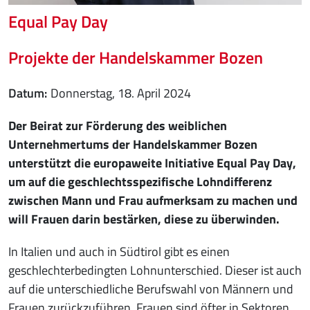
Equal Pay Day
Projekte der Handelskammer Bozen
Datum
Donnerstag, 18. April 2024
Der Beirat zur Förderung des weiblichen
Unternehmertums der Handelskammer Bozen
unterstützt die europaweite Initiative Equal Pay Day,
um auf die geschlechtsspezifische Lohndifferenz
zwischen Mann und Frau aufmerksam zu machen und
will Frauen darin bestärken, diese zu überwinden.
In Italien und auch in Südtirol gibt es einen
geschlechterbedingten Lohnunterschied. Dieser ist auch
auf die unterschiedliche Berufswahl von Männern und
Frauen zurückzuführen. Frauen sind öfter in Sektoren