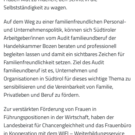
Selbstständigkeit zu wagen.
Auf dem Weg zu einer familienfreundlichen Personal-
und Unternehmenspolitik, können sich Südtiroler
Arbeitgeber/innen vom Audit familieundberuf der
Handelskammer Bozen beraten und professionell
begleiten lassen und damit ein sichtbares Zeichen für
Familienfreundlichkeit setzen. Ziel des Audit
familieundberuf ist es, Unternehmen und
Organisationen in Südtirol für dieses wichtige Thema zu
sensibilisieren und die Vereinbarkeit von Familie,
Privatleben und Beruf zu fördern.
Zur verstärkten Förderung von Frauen in
Führungspositionen in der Wirtschaft, haben der
Landesbeirat für Chancengleichheit und das Frauenbüro
in Kooperation mit dem WIFI – Weiterbildungsservice