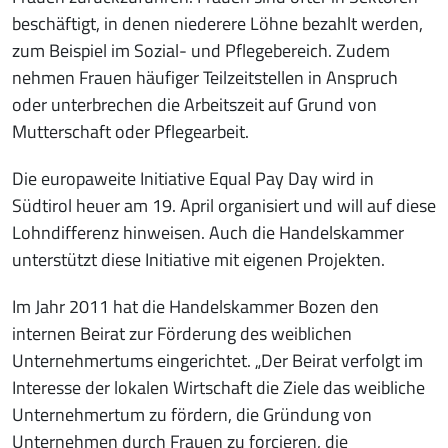
beschäftigt, in denen niederere Löhne bezahlt werden,
zum Beispiel im Sozial- und Pflegebereich. Zudem
nehmen Frauen häufiger Teilzeitstellen in Anspruch
oder unterbrechen die Arbeitszeit auf Grund von
Mutterschaft oder Pflegearbeit.
Die europaweite Initiative Equal Pay Day wird in
Südtirol heuer am 19. April organisiert und will auf diese
Lohndifferenz hinweisen. Auch die Handelskammer
unterstützt diese Initiative mit eigenen Projekten.
Im Jahr 2011 hat die Handelskammer Bozen den
internen Beirat zur Förderung des weiblichen
Unternehmertums eingerichtet. „Der Beirat verfolgt im
Interesse der lokalen Wirtschaft die Ziele das weibliche
Unternehmertum zu fördern, die Gründung von
Unternehmen durch Frauen zu forcieren, die