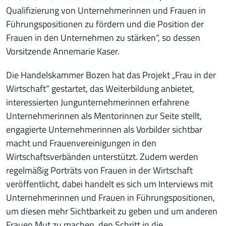
Qualifizierung von Unternehmerinnen und Frauen in
Führungspositionen zu fördern und die Position der
Frauen in den Unternehmen zu stärken“, so dessen
Vorsitzende Annemarie Kaser.
Die Handelskammer Bozen hat das Projekt „Frau in der
Wirtschaft“ gestartet, das Weiterbildung anbietet,
interessierten Jungunternehmerinnen erfahrene
Unternehmerinnen als Mentorinnen zur Seite stellt,
engagierte Unternehmerinnen als Vorbilder sichtbar
macht und Frauenvereinigungen in den
Wirtschaftsverbänden unterstützt. Zudem werden
regelmäßig Porträts von Frauen in der Wirtschaft
veröffentlicht, dabei handelt es sich um Interviews mit
Unternehmerinnen und Frauen in Führungspositionen,
um diesen mehr Sichtbarkeit zu geben und um anderen
Frauen Mut zu machen, den Schritt in die