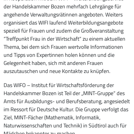
der Handelskammer Bozen mehrfach Lehrgänge für
angehende Verwaltungsrätinnen angeboten. Weiters
organisiert das WIFI laufend Weiterbildungsangebote
speziell für Frauen und zudem die Großveranstaltung
“Treffpunkt Frau in der Wirtschaft“ zu einem aktuellen
Thema, bei dem sich Frauen wertvolle Informationen
und Tipps von Expertinnen holen können und die
Gelegenheit haben, sich mit anderen Frauen
auszutauschen und neue Kontakte zu knüpfen.
Das WIFO – Institut für Wirtschaftsförderung der
Handelskammer Bozen ist Teil der „MINT-Gruppe“ des
Amts für Ausbildungs- und Berufsberatung, angesiedelt
im Ressort für Deutsche Kultur. Die Gruppe verfolgt das
Ziel, MINT-Fächer (Mathematik, Informatik,
Naturwissenschaften und Technik) in Südtirol auch für
Mädchen bekannter zu machen.