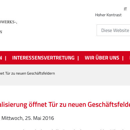
IT
Hoher Kontrast
N
INTERESSENSVERTRETUNG
WIR ÜBER UNS
fnet Tür zu neuen Geschäftsfeldern
alisierung öffnet Tür zu neuen Geschäftsfeld
Mittwoch, 25. Mai 2016