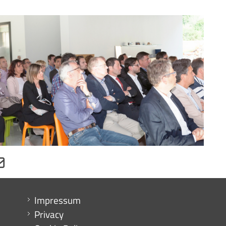
Menu footer
Impressum
Privacy