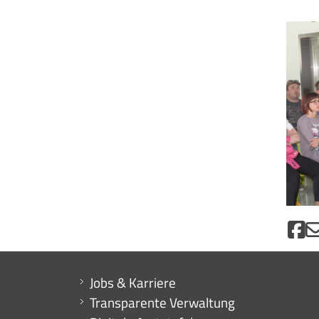
Mini menu di servizio
Jobs & Karriere
Transparente Verwaltung