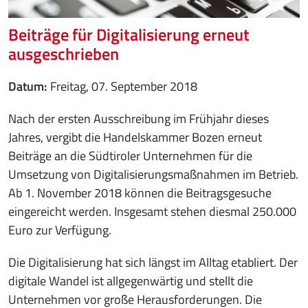
Beiträge für Digitalisierung erneut
ausgeschrieben
Datum
Freitag, 07. September 2018
Nach der ersten Ausschreibung im Frühjahr dieses
Jahres, vergibt die Handelskammer Bozen erneut
Beiträge an die Südtiroler Unternehmen für die
Umsetzung von Digitalisierungsmaßnahmen im Betrieb.
Ab 1. November 2018 können die Beitragsgesuche
eingereicht werden. Insgesamt stehen diesmal 250.000
Euro zur Verfügung.
Die Digitalisierung hat sich längst im Alltag etabliert. Der
digitale Wandel ist allgegenwärtig und stellt die
Unternehmen vor große Herausforderungen. Die