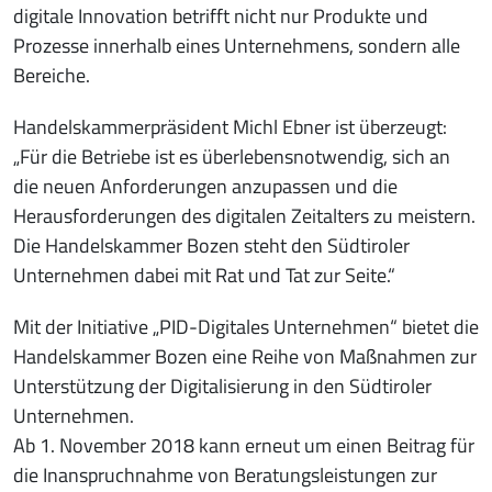
digitale Innovation betrifft nicht nur Produkte und
Prozesse innerhalb eines Unternehmens, sondern alle
Bereiche.
Handelskammerpräsident Michl Ebner ist überzeugt:
„Für die Betriebe ist es überlebensnotwendig, sich an
die neuen Anforderungen anzupassen und die
Herausforderungen des digitalen Zeitalters zu meistern.
Die Handelskammer Bozen steht den Südtiroler
Unternehmen dabei mit Rat und Tat zur Seite.“
Mit der Initiative „PID-Digitales Unternehmen“ bietet die
Handelskammer Bozen eine Reihe von Maßnahmen zur
Unterstützung der Digitalisierung in den Südtiroler
Unternehmen.
Ab 1. November 2018 kann erneut um einen Beitrag für
die Inanspruchnahme von Beratungsleistungen zur