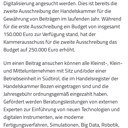
Digitalisierung angesucht werden. Dies ist bereits die
zweite Ausschreibung der Handelskammer für die
Gewährung von Beiträgen im laufenden Jahr. Während
für die erste Ausschreibung ein Budget von insgesamt
150.000 Euro zur Verfügung stand, hat der
Kammerausschuss für die zweite Ausschreibung das
Budget auf 250.000 Euro erhöht.
Um einen Beitrag ansuchen können alle Kleinst-, Klein-
und Mittelunternehmen mit Sitz und/oder einer
Betriebseinheit in Südtirol, die im Handelsregister der
Handelskammer Bozen eingetragen sind und die
Jahresgebühr ordnungsgemäß eingezahlt haben.
Gefördert werden Beratungsleistungen von externen
Experten zur Einführung von neuen Technologien und
digitalen Instrumenten, wie moderne
Fertigungsverfahren, Simulationen, Big Data, Robotik,