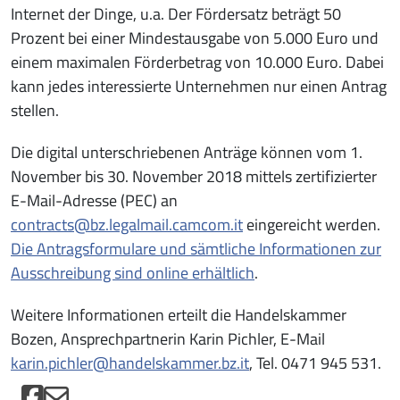
Internet der Dinge, u.a. Der Fördersatz beträgt 50
Prozent bei einer Mindestausgabe von 5.000 Euro und
einem maximalen Förderbetrag von 10.000 Euro. Dabei
kann jedes interessierte Unternehmen nur einen Antrag
stellen.
Die digital unterschriebenen Anträge können vom 1.
November bis 30. November 2018 mittels zertifizierter
E-Mail-Adresse (PEC) an
contracts@bz.legalmail.camcom.it
eingereicht werden.
Die Antragsformulare und sämtliche Informationen zur
Ausschreibung sind online erhältlich
.
Weitere Informationen erteilt die Handelskammer
Bozen, Ansprechpartnerin Karin Pichler, E-Mail
karin.pichler@handelskammer.bz.it
, Tel. 0471 945 531.