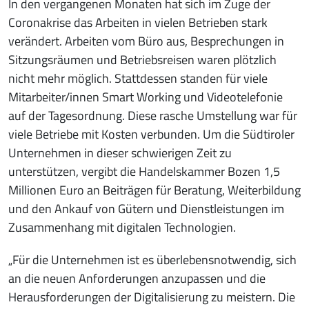
In den vergangenen Monaten hat sich im Zuge der
Coronakrise das Arbeiten in vielen Betrieben stark
verändert. Arbeiten vom Büro aus, Besprechungen in
Sitzungsräumen und Betriebsreisen waren plötzlich
nicht mehr möglich. Stattdessen standen für viele
Mitarbeiter/innen Smart Working und Videotelefonie
auf der Tagesordnung. Diese rasche Umstellung war für
viele Betriebe mit Kosten verbunden. Um die Südtiroler
Unternehmen in dieser schwierigen Zeit zu
unterstützen, vergibt die Handelskammer Bozen 1,5
Millionen Euro an Beiträgen für Beratung, Weiterbildung
und den Ankauf von Gütern und Dienstleistungen im
Zusammenhang mit digitalen Technologien.
„Für die Unternehmen ist es überlebensnotwendig, sich
an die neuen Anforderungen anzupassen und die
Herausforderungen der Digitalisierung zu meistern. Die