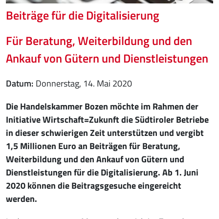
Beiträge für die Digitalisierung
Für Beratung, Weiterbildung und den
Ankauf von Gütern und Dienstleistungen
Datum
Donnerstag, 14. Mai 2020
Die Handelskammer Bozen möchte im Rahmen der
Initiative Wirtschaft=Zukunft die Südtiroler Betriebe
in dieser schwierigen Zeit unterstützen und vergibt
1,5 Millionen Euro an Beiträgen für Beratung,
Weiterbildung und den Ankauf von Gütern und
Dienstleistungen für die Digitalisierung. Ab 1. Juni
2020 können die Beitragsgesuche eingereicht
werden.