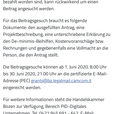
bezahlt worden sind, kann rückwirkend um einen
Beitrag angesucht werden.
Für das Beitragsgesuch braucht es folgende
Dokumente: den ausgefüllten Antrag, eine
Projektbeschreibung, eine unterschriebene Erklärung zu
den De-minimis-Beihilfen, Kostenvoranschläge bzw.
Rechnungen und gegebenenfalls eine Vollmacht an die
Person, die den Antrag stellt.
Die Beitragsgesuche können ab 1. Juni 2020, 8.00 Uhr
bis 30. Juni 2020, 21.00 Uhr an die zertifizierte E-Mail-
Adresse (PEC)
grants@bz.legalmail.camcom.it
eingereicht werden.
Für weitere Informationen steht die Handelskammer
Bozen zur Verfügung, Bereich PID-Digitales
Unternehmen, Tel. 0471 945 691 - 642, E-Mail: