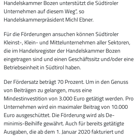
Handelskammer Bozen unterstützt die Südtiroler
Unternehmen auf diesem Weg“, so
Handelskammerpräsident Michl Ebner.
Für die Förderungen ansuchen können Südtiroler
Kleinst-, Klein- und Mittelunternehmen aller Sektoren,
die im Handelsregister der Handelskammer Bozen
eingetragen sind und einen Geschäftssitz und/oder eine
Betriebseinheit in Südtirol haben.
Der Fördersatz beträgt 70 Prozent. Um in den Genuss
von Beiträgen zu gelangen, muss eine
Mindestinvestition von 3.000 Euro getätigt werden. Pro
Unternehmen wird ein maximaler Beitrag von 10.000
Euro ausgeschüttet. Die Förderung wird als De-
minimis-Beihilfe gewährt. Auch für bereits getätigte
Ausgaben, die ab dem 1. Januar 2020 fakturiert und