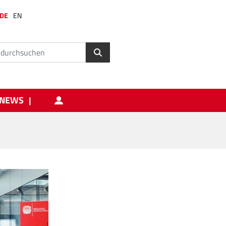
DE
EN
NEWS