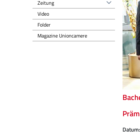
Zeitung
Video
Folder
Magazine Unioncamere
Bache
Präm
Datum