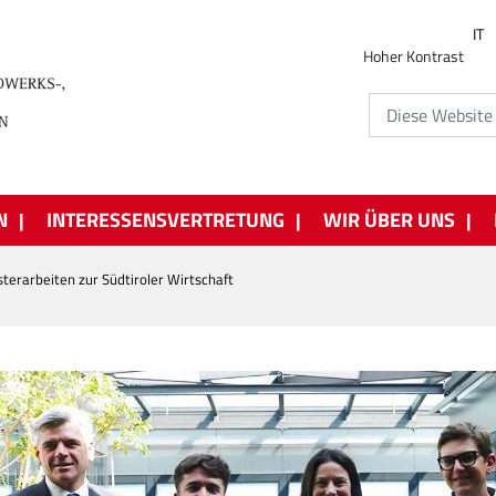
IT
Hoher Kontrast
N
INTERESSENSVERTRETUNG
WIR ÜBER UNS
terarbeiten zur Südtiroler Wirtschaft