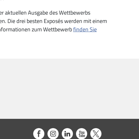
der aktuellen Ausgabe des Wettbewerbs
men. Die drei besten Exposés werden mit einem
e Informationen zum Wettbewerb
finden Sie