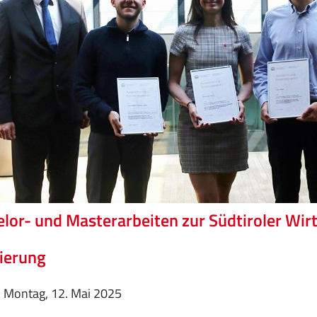
lor- und Masterarbeiten zur Südtiroler Wir
ierung
Montag, 12. Mai 2025