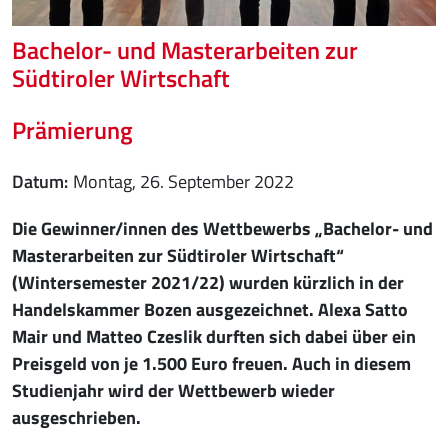
Bachelor- und Masterarbeiten zur
Südtiroler Wirtschaft
Prämierung
Datum
Montag, 26. September 2022
Die Gewinner/innen des Wettbewerbs „Bachelor- und
Masterarbeiten zur Südtiroler Wirtschaft“
(Wintersemester 2021/22) wurden kürzlich in der
Handelskammer Bozen ausgezeichnet. Alexa Satto
Mair und Matteo Czeslik durften sich dabei über ein
Preisgeld von je 1.500 Euro freuen. Auch in diesem
Studienjahr wird der Wettbewerb wieder
ausgeschrieben.