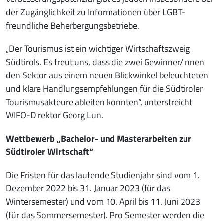
der Zugänglichkeit zu Informationen über LGBT-
freundliche Beherbergungsbetriebe.
„Der Tourismus ist ein wichtiger Wirtschaftszweig
Südtirols. Es freut uns, dass die zwei Gewinner/innen
den Sektor aus einem neuen Blickwinkel beleuchteten
und klare Handlungsempfehlungen für die Südtiroler
Tourismusakteure ableiten konnten“, unterstreicht
WIFO-Direktor Georg Lun.
Wettbewerb „Bachelor- und Masterarbeiten zur
Südtiroler Wirtschaft“
Die Fristen für das laufende Studienjahr sind vom 1.
Dezember 2022 bis 31. Januar 2023 (für das
Wintersemester) und vom 10. April bis 11. Juni 2023
(für das Sommersemester). Pro Semester werden die