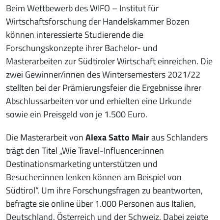
Beim Wettbewerb des WIFO – Institut für
Wirtschaftsforschung der Handelskammer Bozen
können interessierte Studierende die
Forschungskonzepte ihrer Bachelor- und
Masterarbeiten zur Südtiroler Wirtschaft einreichen. Die
zwei Gewinner/innen des Wintersemesters 2021/22
stellten bei der Prämierungsfeier die Ergebnisse ihrer
Abschlussarbeiten vor und erhielten eine Urkunde
sowie ein Preisgeld von je 1.500 Euro.
Die Masterarbeit von
Alexa Satto Mair
aus Schlanders
trägt den Titel „Wie Travel-Influencer:innen
Destinationsmarketing unterstützen und
Besucher:innen lenken können am Beispiel von
Südtirol“. Um ihre Forschungsfragen zu beantworten,
befragte sie online über 1.000 Personen aus Italien,
Deutschland, Österreich und der Schweiz. Dabei zeigte