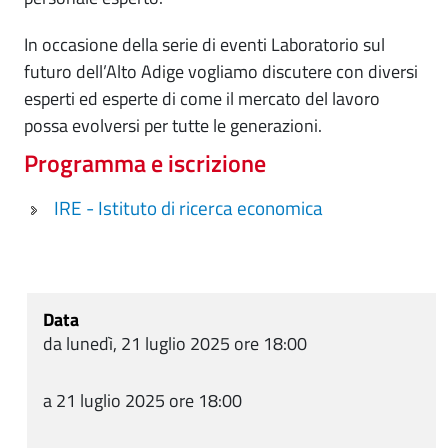
In occasione della serie di eventi Laboratorio sul
futuro dell’Alto Adige vogliamo discutere con diversi
esperti ed esperte di come il mercato del lavoro
possa evolversi per tutte le generazioni.
Programma e iscrizione
IRE - Istituto di ricerca economica
Data
da lunedì, 21 luglio 2025 ore 18:00
a 21 luglio 2025 ore 18:00