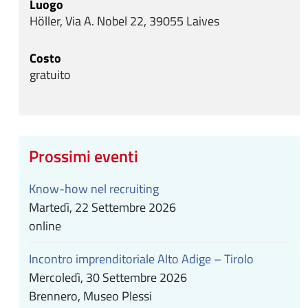
Luogo
Höller, Via A. Nobel 22, 39055 Laives
Costo
gratuito
Prossimi eventi
Know-how nel recruiting
Martedì, 22 Settembre 2026
online
Incontro imprenditoriale Alto Adige – Tirolo
Mercoledì, 30 Settembre 2026
Brennero, Museo Plessi