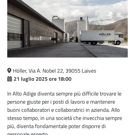
Höller, Via A. Nobel 22, 39055 Laives
21 luglio 2025 ore 18:00
In Alto Adige diventa sempre più difficile trovare le
persone giuste per i posti di lavoro e mantenere
buoni collaboratori e collaboratrici in azienda. Allo
stesso tempo, in una società che invecchia sempre
più, diventa fondamentale poter disporre di
personale esperto.