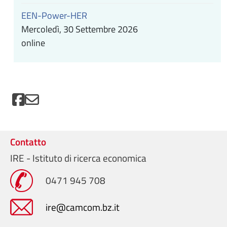
EEN-Power-HER
Mercoledì, 30 Settembre 2026
online
Contatto
IRE - Istituto di ricerca economica
0471 945 708
ire@camcom.bz.it