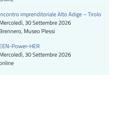
Incontro imprenditoriale Alto Adige – Tirolo
Mercoledì, 30 Settembre 2026
Brennero, Museo Plessi
EEN-Power-HER
Mercoledì, 30 Settembre 2026
online