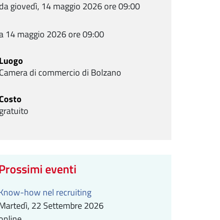
da giovedì, 14 maggio 2026 ore 09:00
a 14 maggio 2026 ore 09:00
Luogo
Camera di commercio di Bolzano
Costo
gratuito
Prossimi eventi
Know-how nel recruiting
Martedì, 22 Settembre 2026
online