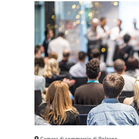
Camera di commercio di Bolzano