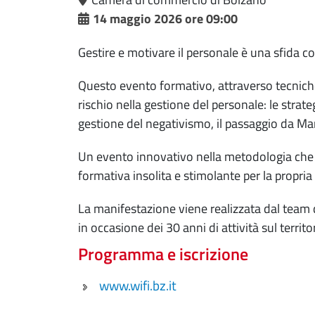
14 maggio 2026 ore 09:00
Gestire e motivare il personale è una sfida cos
Questo evento formativo, attraverso tecniche 
rischio nella gestione del personale: le strate
gestione del negativismo, il passaggio da Mana
Un evento innovativo nella metodologia che p
formativa insolita e stimolante per la propria 
La manifestazione viene realizzata dal team
in occasione dei 30 anni di attività sul territo
Programma e iscrizione
www.wifi.bz.it