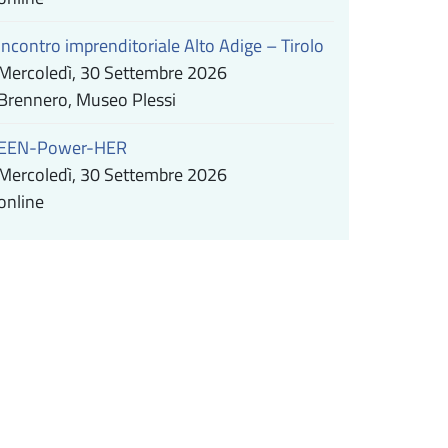
Incontro imprenditoriale Alto Adige – Tirolo
Mercoledì, 30 Settembre 2026
Brennero, Museo Plessi
EEN-Power-HER
Mercoledì, 30 Settembre 2026
online