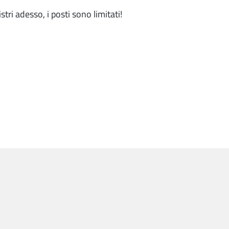
gistri adesso, i posti sono limitati!