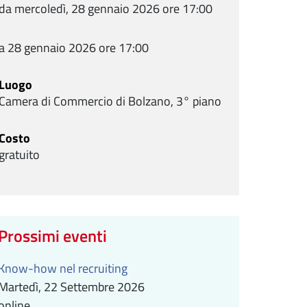
da mercoledì, 28 gennaio 2026 ore 17:00
a 28 gennaio 2026 ore 17:00
Luogo
Camera di Commercio di Bolzano, 3° piano
Costo
gratuito
Prossimi eventi
Know-how nel recruiting
Martedì, 22 Settembre 2026
online