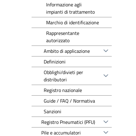
Informazione agli
impianti di trattamento
Marchio di identificazione
Rappresentante
autorizzato
Ambito di applicazione
Definizioni
Obblighi/divieti per
distributori
Registro nazionale
Guide / FAQ / Normativa
Sanzioni
Registro Pneumatici (PFU)
Pile e accumulatori