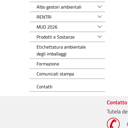
Albo gestori ambientali
RENTRI
MUD 2026
Prodotti e Sostanze
Etichettatura ambientale
degli imballaggi
Formazione
Comunicati stampa
Contatti
Contatto
Tutela de