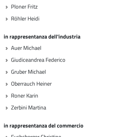
Ploner Fritz
Röhler Heidi
in rappresentanza dell'industria
Auer Michael
Giudiceandrea Federico
Gruber Michael
Oberrauch Heiner
Roner Karin
Zerbini Martina
in rappresentanza del commercio
Fuchsberger Christine