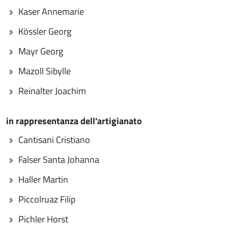
Kaser Annemarie
Kössler Georg
Mayr Georg
Mazoll Sibylle
Reinalter Joachim
in rappresentanza dell'artigianato
Cantisani Cristiano
Falser Santa Johanna
Haller Martin
Piccolruaz Filip
Pichler Horst