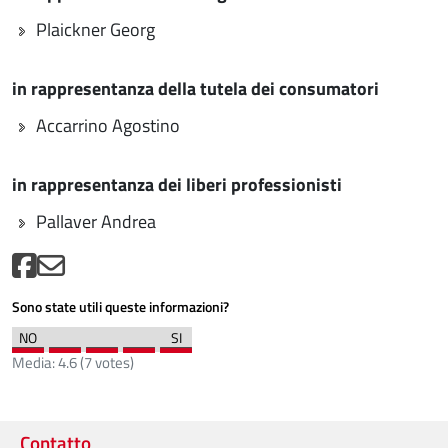
Plaickner Georg
in rappresentanza della tutela dei consumatori
Accarrino Agostino
in rappresentanza dei liberi professionisti
Pallaver Andrea
Sono state utili queste informazioni?
Media:
4.6
(
7
votes)
Contatto