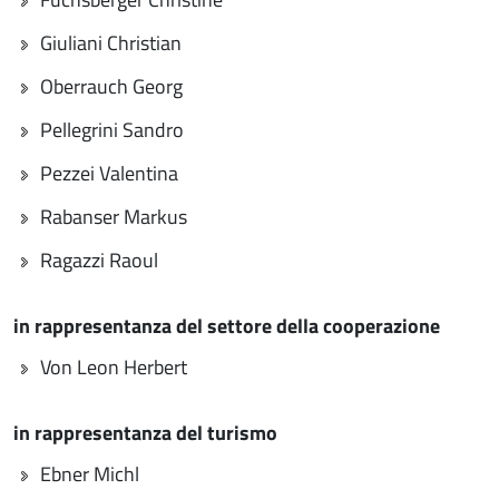
Giuliani Christian
Oberrauch Georg
Pellegrini Sandro
Pezzei Valentina
Rabanser Markus
Ragazzi Raoul
in rappresentanza del settore della cooperazione
Von Leon Herbert
in rappresentanza del turismo
Ebner Michl