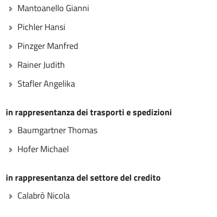
Mantoanello Gianni
Pichler Hansi
Pinzger Manfred
Rainer Judith
Stafler Angelika
in rappresentanza dei trasporti e spedizioni
Baumgartner Thomas
Hofer Michael
in rappresentanza del settore del credito
Calabrò Nicola