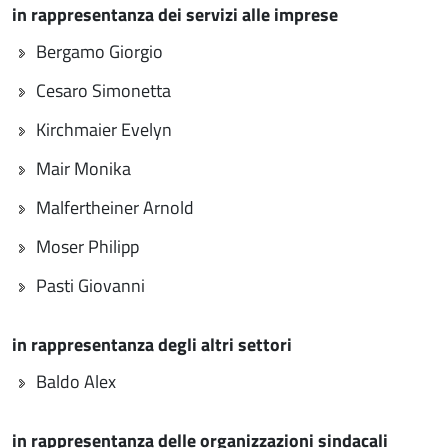
in rappresentanza dei servizi alle imprese
Bergamo Giorgio
Cesaro Simonetta
Kirchmaier Evelyn
Mair Monika
Malfertheiner Arnold
Moser Philipp
Pasti Giovanni
in rappresentanza degli altri settori
Baldo Alex
in rappresentanza delle organizzazioni sindacali