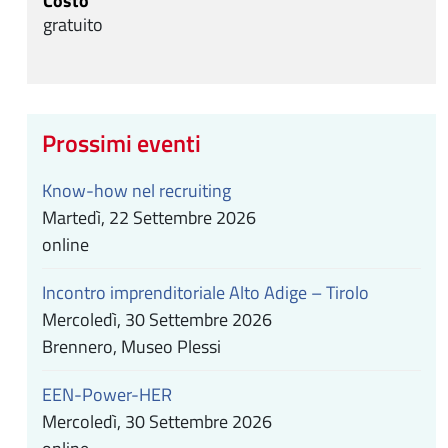
Costo
gratuito
Prossimi eventi
Know-how nel recruiting
Martedì, 22 Settembre 2026
online
Incontro imprenditoriale Alto Adige – Tirolo
Mercoledì, 30 Settembre 2026
Brennero, Museo Plessi
EEN-Power-HER
Mercoledì, 30 Settembre 2026