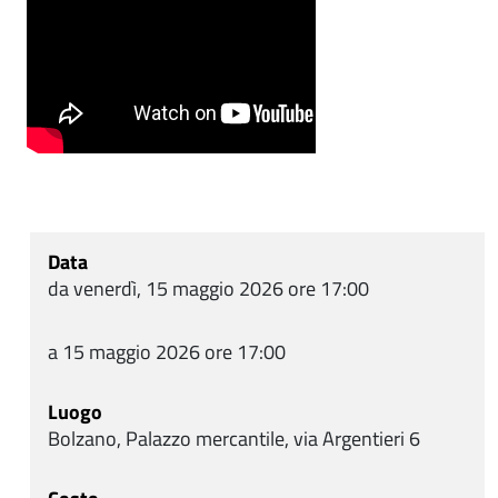
Data
da venerdì, 15 maggio 2026 ore 17:00
a 15 maggio 2026 ore 17:00
Luogo
Bolzano, Palazzo mercantile, via Argentieri 6