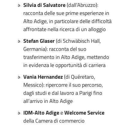
Silvia di Salvatore
(dall’Abruzzo):
racconta delle sue prime esperienze in
Alto Adige, in particolare delle difficoltà
affrontate nella ricerca di un alloggio
Stefan Glaser
(di Schwäbisch Hall,
Germania): racconta del suo
trasferimento in Alto Adige, mettendo
in evidenza le opportunità di carriera
Vania Hernandez
(di Quéretaro,
Messico): ripercorre il suo percorso,
dagli studi e dal lavoro a Parigi fino
all’arrivo in Alto Adige
IDM-Alto Adige
e
Welcome Service
della Camera di commercio