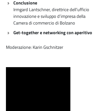
Conclusione
Irmgard Lantschner, direttrice dell’ufficio
innovazione e sviluppo d’impresa della
Camera di commercio di Bolzano
Get-together e networking con aperitivo
Moderazione: Karin Gschnitzer