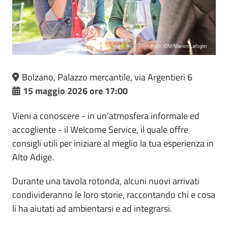
Bolzano, Palazzo mercantile, via Argentieri 6
15 maggio 2026 ore 17:00
Vieni a conoscere - in un’atmosfera informale ed
accogliente - il Welcome Service, il quale offre
consigli utili per iniziare al meglio la tua esperienza in
Alto Adige.
Durante una tavola rotonda, alcuni nuovi arrivati
condivideranno le loro storie, raccontando chi e cosa
li ha aiutati ad ambientarsi e ad integrarsi.