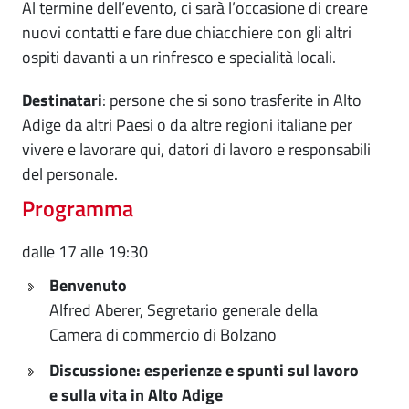
Al termine dell’evento, ci sarà l’occasione di creare
nuovi contatti e fare due chiacchiere con gli altri
ospiti davanti a un rinfresco e specialità locali.
Destinatari
: persone che si sono trasferite in Alto
Adige da altri Paesi o da altre regioni italiane per
vivere e lavorare qui, datori di lavoro e responsabili
del personale.
Programma
dalle 17 alle 19:30
Benvenuto
Alfred Aberer, Segretario generale della
Camera di commercio di Bolzano
Discussione: esperienze e spunti sul lavoro
e sulla vita in Alto Adige