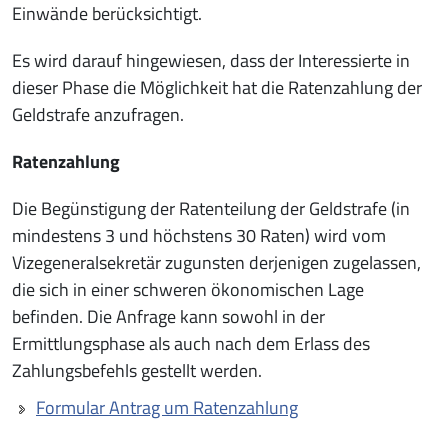
Einwände berücksichtigt.
Es wird darauf hingewiesen, dass der Interessierte in
dieser Phase die Möglichkeit hat die Ratenzahlung der
Geldstrafe anzufragen.
Ratenzahlung
Die Begünstigung der Ratenteilung der Geldstrafe (in
mindestens 3 und höchstens 30 Raten) wird vom
Vizegeneralsekretär zugunsten derjenigen zugelassen,
die sich in einer schweren ökonomischen Lage
befinden. Die Anfrage kann sowohl in der
Ermittlungsphase als auch nach dem Erlass des
Zahlungsbefehls gestellt werden.
Formular Antrag um Ratenzahlung