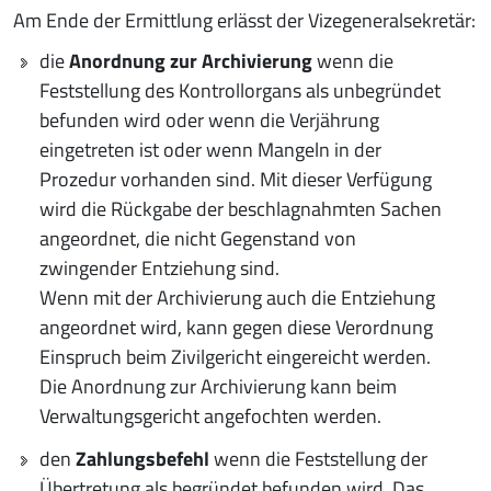
Am Ende der Ermittlung erlässt der Vizegeneralsekretär:
die
Anordnung zur Archivierung
wenn die
Feststellung des Kontrollorgans als unbegründet
befunden wird oder wenn die Verjährung
eingetreten ist oder wenn Mangeln in der
Prozedur vorhanden sind. Mit dieser Verfügung
wird die Rückgabe der beschlagnahmten Sachen
angeordnet, die nicht Gegenstand von
zwingender Entziehung sind.
Wenn mit der Archivierung auch die Entziehung
angeordnet wird, kann gegen diese Verordnung
Einspruch beim Zivilgericht eingereicht werden.
Die Anordnung zur Archivierung kann beim
Verwaltungsgericht angefochten werden.
den
Zahlungsbefehl
wenn die Feststellung der
Übertretung als begründet befunden wird. Das