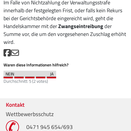
Im Falle von Nichtzahlung der Verwaltungsstrafe
innerhalb der festgelegten Frist, oder falls kein Rekurs
bei der Gerichtsbehörde eingereicht wird, geht die
Handelskammer mit der
Zwangseintreibung
der
Summe vor, die um den vorgesehenen Zuschlag erhöht
wird.
Waren diese Informationen hilfreich?
Durchschnitt:
5
(
2
votes)
Kontakt
Wettbewerbsschutz
0471 945 654/693