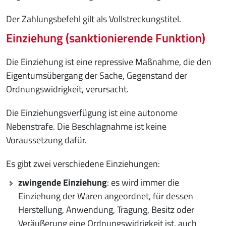
Der Zahlungsbefehl gilt als Vollstreckungstitel.
Einziehung (sanktionierende Funktion)
Die Einziehung ist eine repressive Maßnahme, die den
Eigentumsübergang der Sache, Gegenstand der
Ordnungswidrigkeit, verursacht.
Die Einziehungsverfügung ist eine autonome
Nebenstrafe. Die Beschlagnahme ist keine
Voraussetzung dafür.
Es gibt zwei verschiedene Einziehungen:
zwingende Einziehung
: es wird immer die
Einziehung der Waren angeordnet, für dessen
Herstellung, Anwendung, Tragung, Besitz oder
Veräußerung eine Ordnungswidrigkeit ist, auch