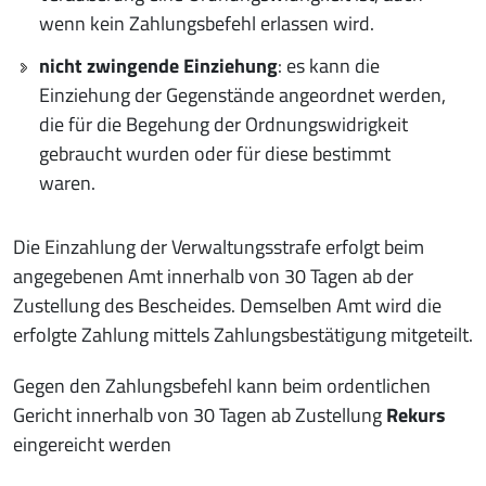
wenn kein Zahlungsbefehl erlassen wird.
nicht zwingende Einziehung
: es kann die
Einziehung der Gegenstände angeordnet werden,
die für die Begehung der Ordnungswidrigkeit
gebraucht wurden oder für diese bestimmt
waren.
Die Einzahlung der Verwaltungsstrafe erfolgt beim
angegebenen Amt innerhalb von 30 Tagen ab der
Zustellung des Bescheides. Demselben Amt wird die
erfolgte Zahlung mittels Zahlungsbestätigung mitgeteilt.
Gegen den Zahlungsbefehl kann beim ordentlichen
Gericht innerhalb von 30 Tagen ab Zustellung
Rekurs
eingereicht werden